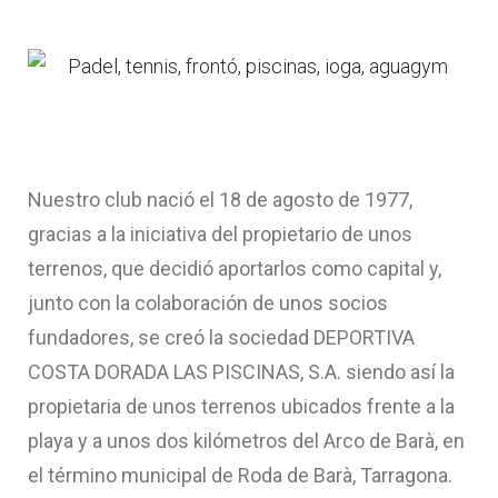
Nuestro club nació el 18 de agosto de 1977,
gracias a la iniciativa del propietario de unos
terrenos, que decidió aportarlos como capital y,
junto con la colaboración de unos socios
fundadores, se creó la sociedad DEPORTIVA
COSTA DORADA LAS PISCINAS, S.A. siendo así la
propietaria de unos terrenos ubicados frente a la
playa y a unos dos kilómetros del Arco de Barà, en
el término municipal de Roda de Barà, Tarragona.