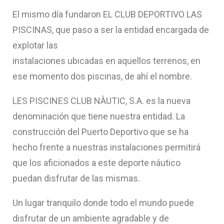
El mismo día fundaron EL CLUB DEPORTIVO LAS
PISCINAS, que paso a ser la entidad encargada de
explotar las
instalaciones ubicadas en aquellos terrenos, en
ese momento dos piscinas, de ahí el nombre.
LES PISCINES CLUB NÀUTIC, S.A. es la nueva
denominación que tiene nuestra entidad. La
construcción del Puerto Deportivo que se ha
hecho frente a nuestras instalaciones permitirá
que los aficionados a este deporte náutico
puedan disfrutar de las mismas.
Un lugar tranquilo donde todo el mundo puede
disfrutar de un ambiente agradable y de