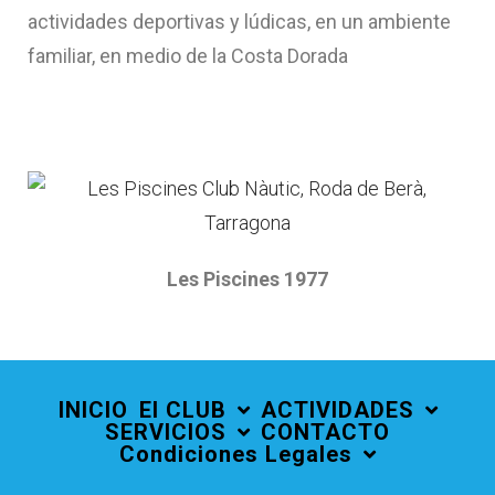
actividades deportivas y lúdicas, en un ambiente
familiar, en medio de la Costa Dorada
Les Piscines 1977
INICIO
El CLUB
ACTIVIDADES
SERVICIOS
CONTACTO
Condiciones Legales