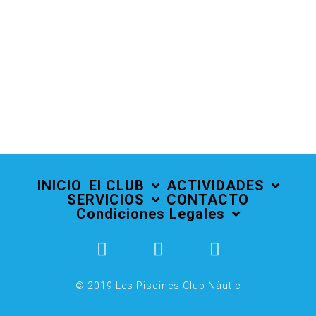
INICIO
El CLUB
ACTIVIDADES
SERVICIOS
CONTACTO
Condiciones Legales
© 2019 Les Piscines Club Nàutic